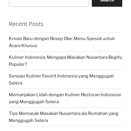
Recent Posts
Kreasi Baru dengan Resep Oke: Menu Spesial untuk
Acara Khusus
Kuliner Indonesia: Mengapa Masakan Nusantara Begitu
Populer?
Sensasi Kuliner Favorit Indonesia yang Menggugah
Selera
Memanjakan Lidah dengan Kuliner Restoran Indonesia
yang Menggugah Selera
Tips Memasak Masakan Nusantara ala Rumahan yang
Menggugah Selera