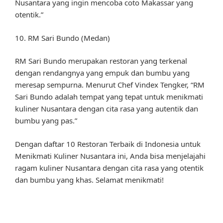
Nusantara yang ingin mencoba coto Makassar yang
otentik.”
10. RM Sari Bundo (Medan)
RM Sari Bundo merupakan restoran yang terkenal
dengan rendangnya yang empuk dan bumbu yang
meresap sempurna. Menurut Chef Vindex Tengker, “RM
Sari Bundo adalah tempat yang tepat untuk menikmati
kuliner Nusantara dengan cita rasa yang autentik dan
bumbu yang pas.”
Dengan daftar 10 Restoran Terbaik di Indonesia untuk
Menikmati Kuliner Nusantara ini, Anda bisa menjelajahi
ragam kuliner Nusantara dengan cita rasa yang otentik
dan bumbu yang khas. Selamat menikmati!