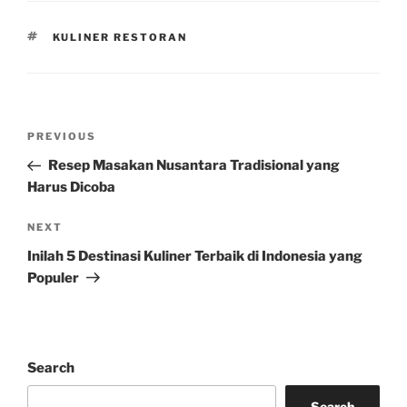
TAGS
KULINER RESTORAN
Post
Previous
PREVIOUS
navigation
Post
Resep Masakan Nusantara Tradisional yang
Harus Dicoba
Next
NEXT
Post
Inilah 5 Destinasi Kuliner Terbaik di Indonesia yang
Populer
Search
Search