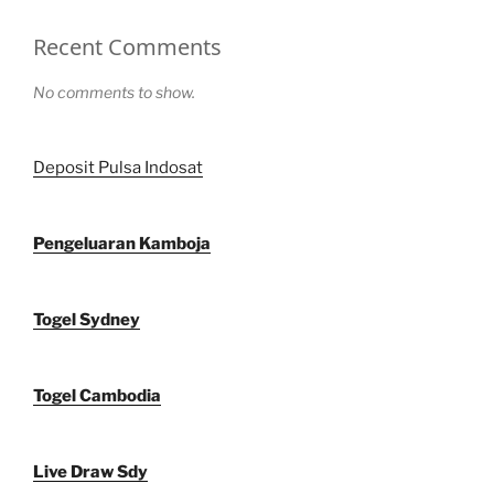
Recent Comments
No comments to show.
Deposit Pulsa Indosat
Pengeluaran Kamboja
Togel Sydney
Togel Cambodia
Live Draw Sdy