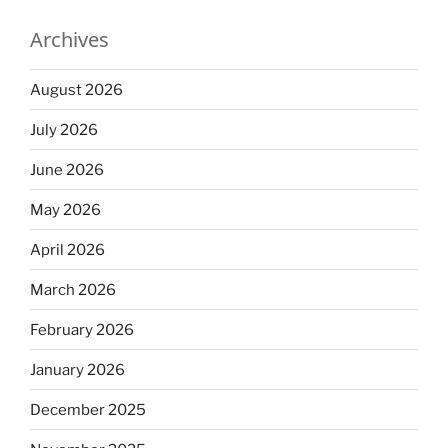
Archives
August 2026
July 2026
June 2026
May 2026
April 2026
March 2026
February 2026
January 2026
December 2025