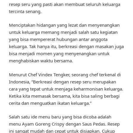
resep seru yang pasti akan membuat seluruh keluarga
tercinta senang.
Menciptakan hidangan yang lezat dan menyenangkan
untuk keluarga memang menjadi salah satu kegiatan
yang bisa mempererat hubungan antar anggota
keluarga. Tak hanya itu, berkreasi dengan masakan juga
bisa menjadi momen yang menyenangkan untuk
menghabiskan waktu bersama.
Menurut Chef Vindex Tengker, seorang chef terkenal di
Indonesia, “Berkreasi dengan resep seru merupakan
cara yang tepat untuk menjaga keharmonisan keluarga.
Ketika kita memasak bersama, kita bisa saling berbagi
cerita dan menguatkan ikatan keluarga.”
Salah satu ide menu baru yang bisa dicoba adalah
menu Ayam Goreng Crispy dengan Saus Pedas. Resep
ini sangat mudah dan cepat untuk disiapkan. Cukup