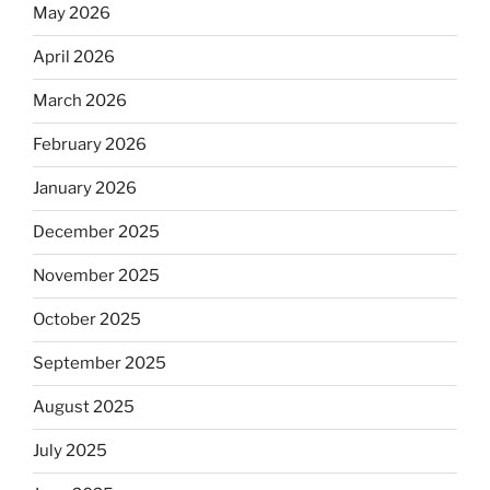
May 2026
April 2026
March 2026
February 2026
January 2026
December 2025
November 2025
October 2025
September 2025
August 2025
July 2025