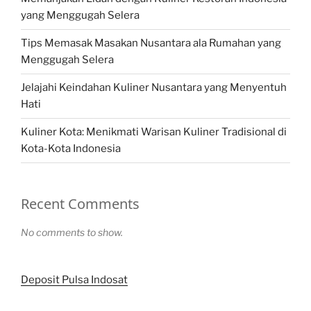
yang Menggugah Selera
Tips Memasak Masakan Nusantara ala Rumahan yang
Menggugah Selera
Jelajahi Keindahan Kuliner Nusantara yang Menyentuh
Hati
Kuliner Kota: Menikmati Warisan Kuliner Tradisional di
Kota-Kota Indonesia
Recent Comments
No comments to show.
Deposit Pulsa Indosat