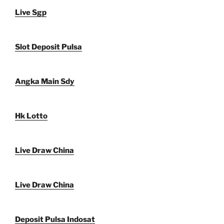
Live Sgp
Slot Deposit Pulsa
Angka Main Sdy
Hk Lotto
Live Draw China
Live Draw China
Deposit Pulsa Indosat