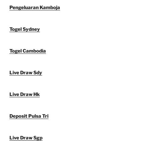
Pengeluaran Kamboja
Togel Sydney
Togel Cambodia
Live Draw Sdy
Live Draw Hk
Deposit Pulsa Tri
Live Draw Sgp