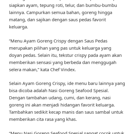
siapkan ayam, tepung roti, telur, dan bumbu-bumbu
lainnya. Campurkan semua bahan, goreng hingga
matang, dan sajikan dengan saus pedas favorit
keluarga.
“Menu Ayam Goreng Crispy dengan Saus Pedas
merupakan pilihan yang pas untuk keluarga yang
doyan pedas. Selain itu, tekstur crispy pada ayam akan
memberikan sensasi yang berbeda dan menggugah
selera makan,” kata Chef Vindex.
Selain Ayam Goreng Crispy, ide menu baru lainnya yang
bisa dicoba adalah Nasi Goreng Seafood Spesial.
Dengan tambahan udang, cumi, dan kerang, nasi
goreng ini akan menjadi hidangan favorit keluarga.
Tambahkan sedikit kecap manis dan saus sambal untuk
memberikan cita rasa yang khas.
“Menu Nasi Goreng Seafood Spesial sangat cocok untuk