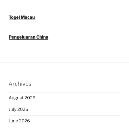
Togel Macau
Pengeluaran China
Archives
August 2026
July 2026
June 2026