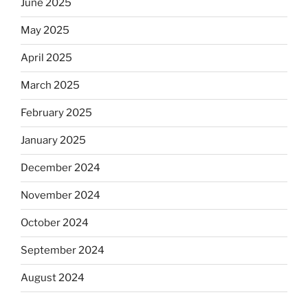
June 2025
May 2025
April 2025
March 2025
February 2025
January 2025
December 2024
November 2024
October 2024
September 2024
August 2024