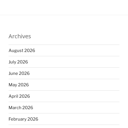
Archives
August 2026
July 2026
June 2026
May 2026
April 2026
March 2026
February 2026