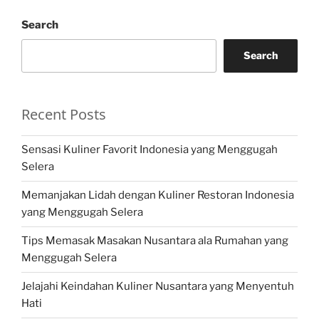
Search
Search
Recent Posts
Sensasi Kuliner Favorit Indonesia yang Menggugah
Selera
Memanjakan Lidah dengan Kuliner Restoran Indonesia
yang Menggugah Selera
Tips Memasak Masakan Nusantara ala Rumahan yang
Menggugah Selera
Jelajahi Keindahan Kuliner Nusantara yang Menyentuh
Hati