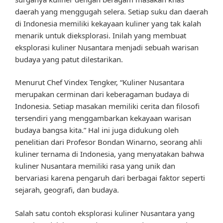
daerah yang menggugah selera. Setiap suku dan daerah
di Indonesia memiliki kekayaan kuliner yang tak kalah
menarik untuk dieksplorasi. Inilah yang membuat
eksplorasi kuliner Nusantara menjadi sebuah warisan
budaya yang patut dilestarikan.
Menurut Chef Vindex Tengker, “Kuliner Nusantara
merupakan cerminan dari keberagaman budaya di
Indonesia. Setiap masakan memiliki cerita dan filosofi
tersendiri yang menggambarkan kekayaan warisan
budaya bangsa kita.” Hal ini juga didukung oleh
penelitian dari Profesor Bondan Winarno, seorang ahli
kuliner ternama di Indonesia, yang menyatakan bahwa
kuliner Nusantara memiliki rasa yang unik dan
bervariasi karena pengaruh dari berbagai faktor seperti
sejarah, geografi, dan budaya.
Salah satu contoh eksplorasi kuliner Nusantara yang