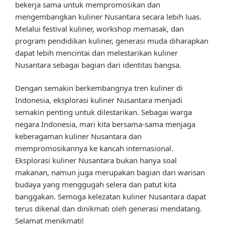
bekerja sama untuk mempromosikan dan
mengembangkan kuliner Nusantara secara lebih luas.
Melalui festival kuliner, workshop memasak, dan
program pendidikan kuliner, generasi muda diharapkan
dapat lebih mencintai dan melestarikan kuliner
Nusantara sebagai bagian dari identitas bangsa.
Dengan semakin berkembangnya tren kuliner di
Indonesia, eksplorasi kuliner Nusantara menjadi
semakin penting untuk dilestarikan. Sebagai warga
negara Indonesia, mari kita bersama-sama menjaga
keberagaman kuliner Nusantara dan
mempromosikannya ke kancah internasional.
Eksplorasi kuliner Nusantara bukan hanya soal
makanan, namun juga merupakan bagian dari warisan
budaya yang menggugah selera dan patut kita
banggakan. Semoga kelezatan kuliner Nusantara dapat
terus dikenal dan dinikmati oleh generasi mendatang.
Selamat menikmati!