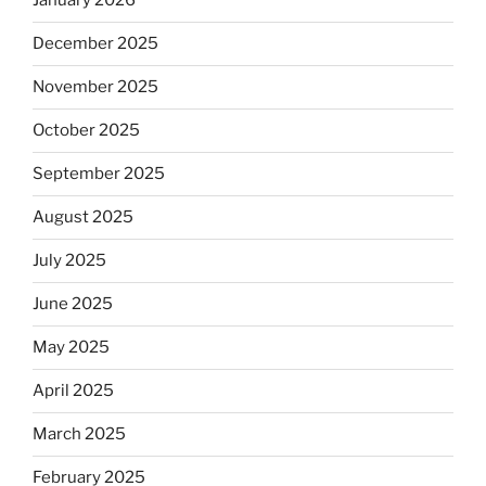
January 2026
December 2025
November 2025
October 2025
September 2025
August 2025
July 2025
June 2025
May 2025
April 2025
March 2025
February 2025