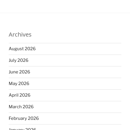
Archives
August 2026
July 2026
June 2026
May 2026
April 2026
March 2026
February 2026