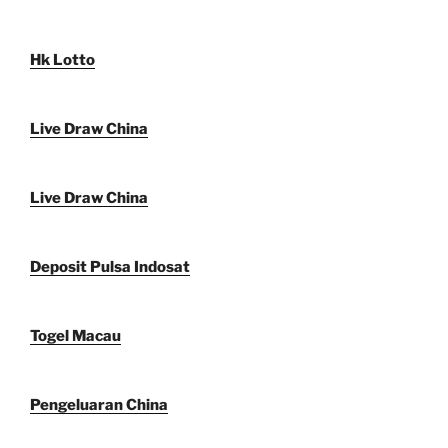
Hk Lotto
Live Draw China
Live Draw China
Deposit Pulsa Indosat
Togel Macau
Pengeluaran China