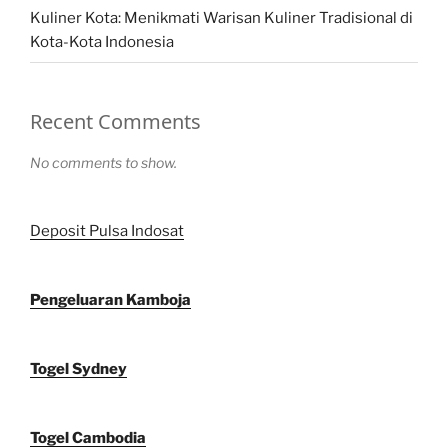
Kuliner Kota: Menikmati Warisan Kuliner Tradisional di
Kota-Kota Indonesia
Recent Comments
No comments to show.
Deposit Pulsa Indosat
Pengeluaran Kamboja
Togel Sydney
Togel Cambodia