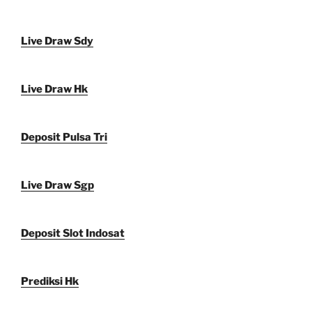
Live Draw Sdy
Live Draw Hk
Deposit Pulsa Tri
Live Draw Sgp
Deposit Slot Indosat
Prediksi Hk