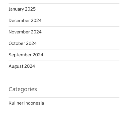
January 2025
December 2024
November 2024
October 2024
September 2024
August 2024
Categories
Kuliner Indonesia