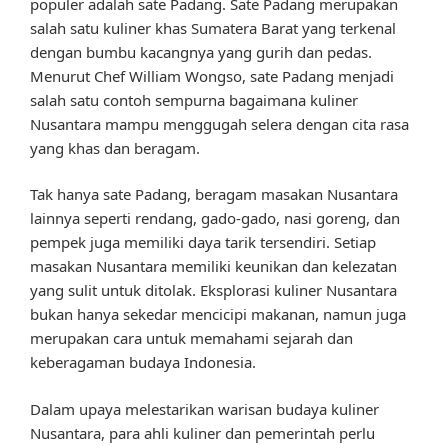
populer adalah sate Padang. Sate Padang merupakan
salah satu kuliner khas Sumatera Barat yang terkenal
dengan bumbu kacangnya yang gurih dan pedas.
Menurut Chef William Wongso, sate Padang menjadi
salah satu contoh sempurna bagaimana kuliner
Nusantara mampu menggugah selera dengan cita rasa
yang khas dan beragam.
Tak hanya sate Padang, beragam masakan Nusantara
lainnya seperti rendang, gado-gado, nasi goreng, dan
pempek juga memiliki daya tarik tersendiri. Setiap
masakan Nusantara memiliki keunikan dan kelezatan
yang sulit untuk ditolak. Eksplorasi kuliner Nusantara
bukan hanya sekedar mencicipi makanan, namun juga
merupakan cara untuk memahami sejarah dan
keberagaman budaya Indonesia.
Dalam upaya melestarikan warisan budaya kuliner
Nusantara, para ahli kuliner dan pemerintah perlu