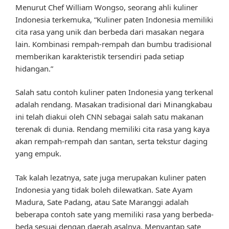
Menurut Chef William Wongso, seorang ahli kuliner
Indonesia terkemuka, “Kuliner paten Indonesia memiliki
cita rasa yang unik dan berbeda dari masakan negara
lain. Kombinasi rempah-rempah dan bumbu tradisional
memberikan karakteristik tersendiri pada setiap
hidangan.”
Salah satu contoh kuliner paten Indonesia yang terkenal
adalah rendang. Masakan tradisional dari Minangkabau
ini telah diakui oleh CNN sebagai salah satu makanan
terenak di dunia. Rendang memiliki cita rasa yang kaya
akan rempah-rempah dan santan, serta tekstur daging
yang empuk.
Tak kalah lezatnya, sate juga merupakan kuliner paten
Indonesia yang tidak boleh dilewatkan. Sate Ayam
Madura, Sate Padang, atau Sate Maranggi adalah
beberapa contoh sate yang memiliki rasa yang berbeda-
beda sesuai dengan daerah asalnya. Menyantap sate