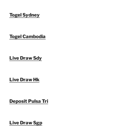
Togel Sydney
Togel Cambodia
Live Draw Sdy
Live Draw Hk
Deposit Pulsa Tri
Live Draw Sgp