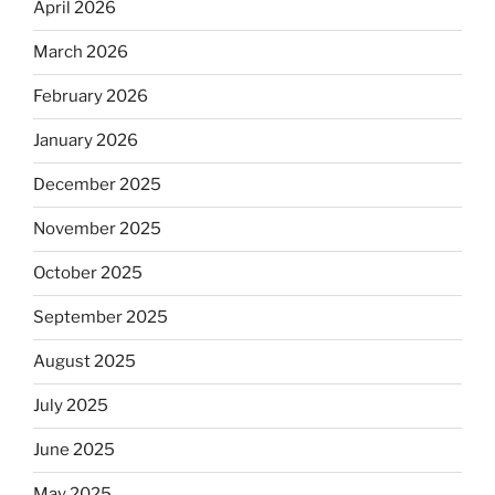
April 2026
March 2026
February 2026
January 2026
December 2025
November 2025
October 2025
September 2025
August 2025
July 2025
June 2025
May 2025