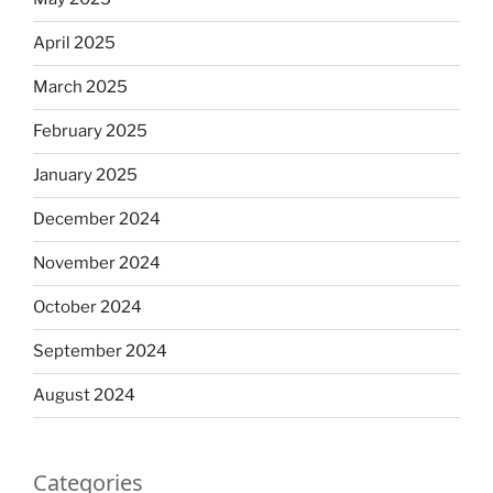
April 2025
March 2025
February 2025
January 2025
December 2024
November 2024
October 2024
September 2024
August 2024
Categories