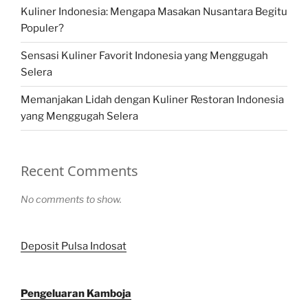
Kuliner Indonesia: Mengapa Masakan Nusantara Begitu
Populer?
Sensasi Kuliner Favorit Indonesia yang Menggugah
Selera
Memanjakan Lidah dengan Kuliner Restoran Indonesia
yang Menggugah Selera
Recent Comments
No comments to show.
Deposit Pulsa Indosat
Pengeluaran Kamboja