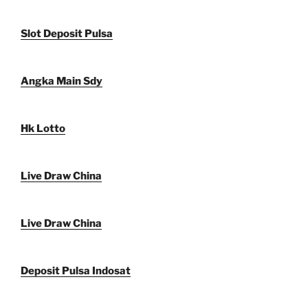
Slot Deposit Pulsa
Angka Main Sdy
Hk Lotto
Live Draw China
Live Draw China
Deposit Pulsa Indosat