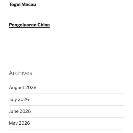
Togel Macau
Pengeluaran China
Archives
August 2026
July 2026
June 2026
May 2026