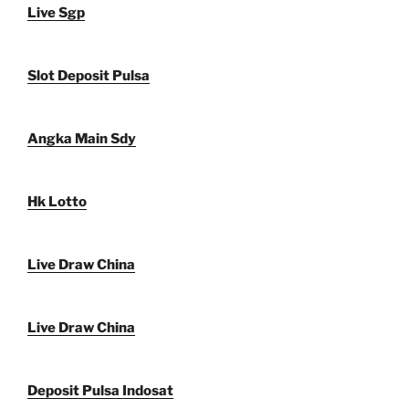
Live Sgp
Slot Deposit Pulsa
Angka Main Sdy
Hk Lotto
Live Draw China
Live Draw China
Deposit Pulsa Indosat