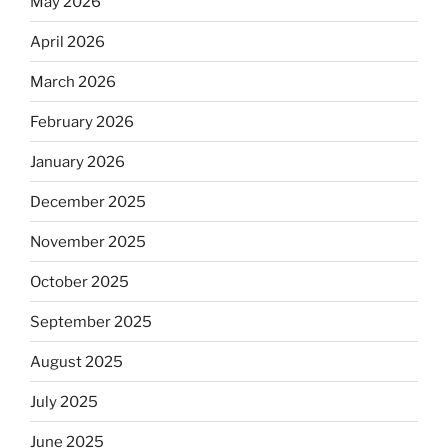
May 2026
April 2026
March 2026
February 2026
January 2026
December 2025
November 2025
October 2025
September 2025
August 2025
July 2025
June 2025