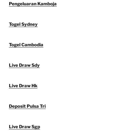
Pengeluaran Kamboja
Togel Sydney
Togel Cambodia
Live Draw Sdy
Live Draw Hk
Deposit Pulsa Tri
Live Draw Sgp