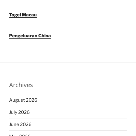
Togel Macau
Pengeluaran China
Archives
August 2026
July 2026
June 2026