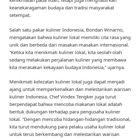
kenikmatan pada lidah, tetapi juga menghadirkan
keanekaragaman budaya dan tradisi masyarakat
setempat.
Salah satu pakar kuliner Indonesia, Bondan Winarno,
mengatakan bahwa kuliner lokal memiliki cita rasa yang
unik dan berbeda dari masakan-masakan internasional.
“Ketika kita menikmati kuliner lokal, kita seolah-olah
sedang melakukan perjalanan kuliner yang membawa
kita merasakan kekayaan budaya Indonesia,” ujarnya.
Menikmati kelezatan kuliner lokal juga dapat menjadi
ajang untuk memperkenalkan dan melestarikan warisan
kuliner Indonesia. Chef Vindex Tengker juga turut
berpendapat bahwa mencoba makanan lokal adalah
bentuk dukungan terhadap para pengusaha kuliner
lokal. “Dengan mencoba hidangan-hidangan tradisional,
kita turut mendukung para pelaku usaha kuliner lokal
untuk terus berkembang dan melestarikan warisan