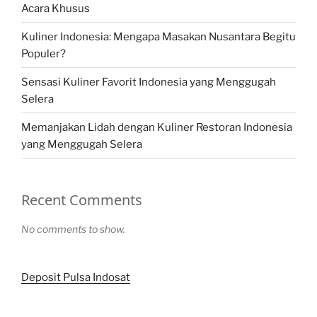
Acara Khusus
Kuliner Indonesia: Mengapa Masakan Nusantara Begitu
Populer?
Sensasi Kuliner Favorit Indonesia yang Menggugah
Selera
Memanjakan Lidah dengan Kuliner Restoran Indonesia
yang Menggugah Selera
Recent Comments
No comments to show.
Deposit Pulsa Indosat