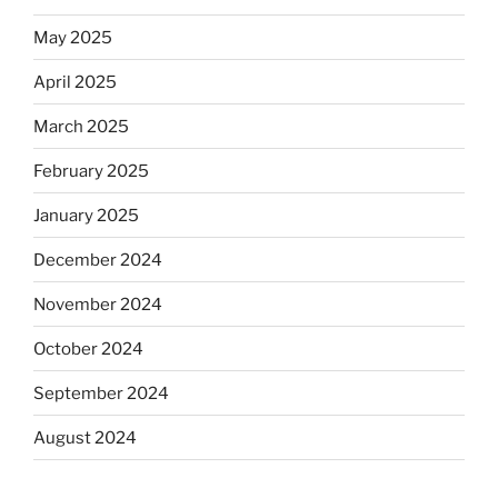
May 2025
April 2025
March 2025
February 2025
January 2025
December 2024
November 2024
October 2024
September 2024
August 2024