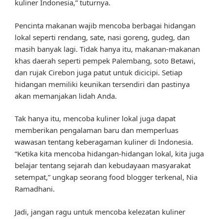
kuliner Indonesia,” tuturnya.
Pencinta makanan wajib mencoba berbagai hidangan
lokal seperti rendang, sate, nasi goreng, gudeg, dan
masih banyak lagi. Tidak hanya itu, makanan-makanan
khas daerah seperti pempek Palembang, soto Betawi,
dan rujak Cirebon juga patut untuk dicicipi. Setiap
hidangan memiliki keunikan tersendiri dan pastinya
akan memanjakan lidah Anda.
Tak hanya itu, mencoba kuliner lokal juga dapat
memberikan pengalaman baru dan memperluas
wawasan tentang keberagaman kuliner di Indonesia.
“Ketika kita mencoba hidangan-hidangan lokal, kita juga
belajar tentang sejarah dan kebudayaan masyarakat
setempat,” ungkap seorang food blogger terkenal, Nia
Ramadhani.
Jadi, jangan ragu untuk mencoba kelezatan kuliner