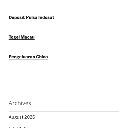
Deposit Pulsa Indosat
Togel Macau
Pengeluaran China
Archives
August 2026