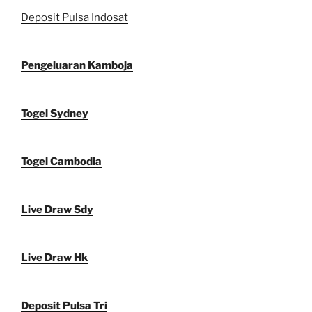
Deposit Pulsa Indosat
Pengeluaran Kamboja
Togel Sydney
Togel Cambodia
Live Draw Sdy
Live Draw Hk
Deposit Pulsa Tri