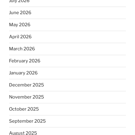
July 2026
June 2026
May 2026
April 2026
March 2026
February 2026
January 2026
December 2025
November 2025
October 2025
September 2025
August 2025