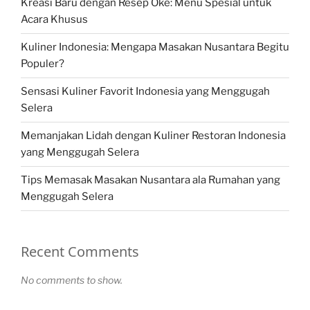
Kreasi Baru dengan Resep Oke: Menu Spesial untuk
Acara Khusus
Kuliner Indonesia: Mengapa Masakan Nusantara Begitu
Populer?
Sensasi Kuliner Favorit Indonesia yang Menggugah
Selera
Memanjakan Lidah dengan Kuliner Restoran Indonesia
yang Menggugah Selera
Tips Memasak Masakan Nusantara ala Rumahan yang
Menggugah Selera
Recent Comments
No comments to show.