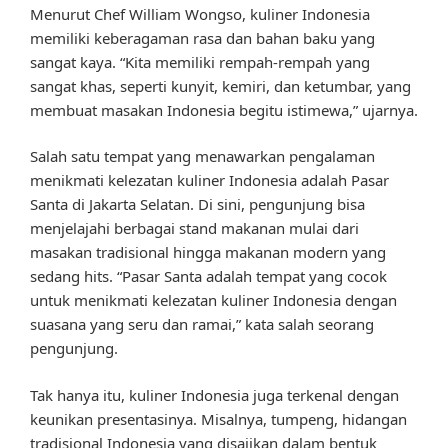
Menurut Chef William Wongso, kuliner Indonesia
memiliki keberagaman rasa dan bahan baku yang
sangat kaya. “Kita memiliki rempah-rempah yang
sangat khas, seperti kunyit, kemiri, dan ketumbar, yang
membuat masakan Indonesia begitu istimewa,” ujarnya.
Salah satu tempat yang menawarkan pengalaman
menikmati kelezatan kuliner Indonesia adalah Pasar
Santa di Jakarta Selatan. Di sini, pengunjung bisa
menjelajahi berbagai stand makanan mulai dari
masakan tradisional hingga makanan modern yang
sedang hits. “Pasar Santa adalah tempat yang cocok
untuk menikmati kelezatan kuliner Indonesia dengan
suasana yang seru dan ramai,” kata salah seorang
pengunjung.
Tak hanya itu, kuliner Indonesia juga terkenal dengan
keunikan presentasinya. Misalnya, tumpeng, hidangan
tradisional Indonesia yang disajikan dalam bentuk