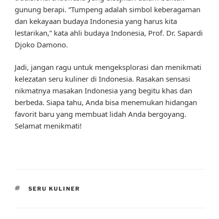
gunung berapi. “Tumpeng adalah simbol keberagaman
dan kekayaan budaya Indonesia yang harus kita
lestarikan,” kata ahli budaya Indonesia, Prof. Dr. Sapardi
Djoko Damono.
Jadi, jangan ragu untuk mengeksplorasi dan menikmati
kelezatan seru kuliner di Indonesia. Rasakan sensasi
nikmatnya masakan Indonesia yang begitu khas dan
berbeda. Siapa tahu, Anda bisa menemukan hidangan
favorit baru yang membuat lidah Anda bergoyang.
Selamat menikmati!
TAGS
SERU KULINER