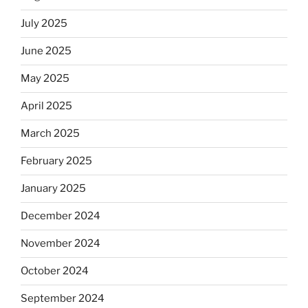
July 2025
June 2025
May 2025
April 2025
March 2025
February 2025
January 2025
December 2024
November 2024
October 2024
September 2024