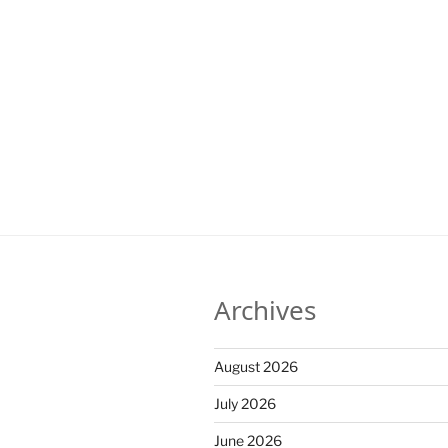
Archives
August 2026
July 2026
June 2026