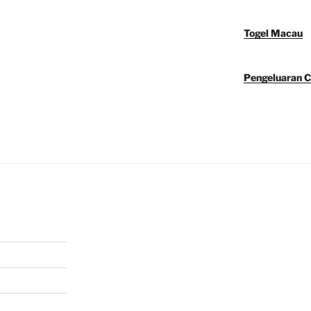
Togel Macau
Pengeluaran C