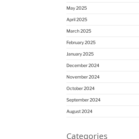
May 2025
April 2025
March 2025
February 2025
January 2025
December 2024
November 2024
October 2024
September 2024
August 2024
Categories