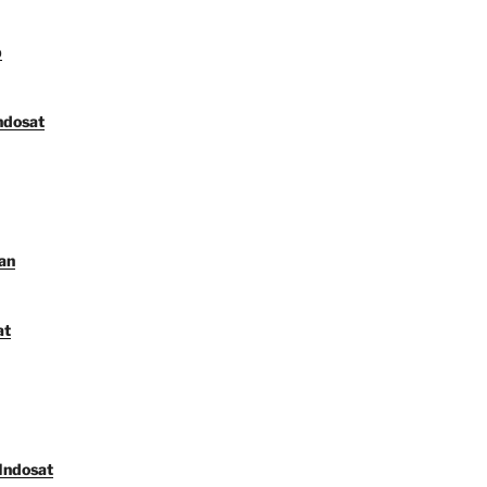
p
ndosat
an
at
Indosat