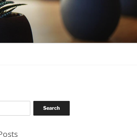
Search
Posts