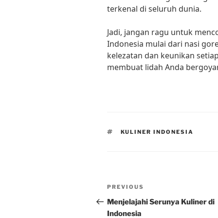
terkenal di seluruh dunia.
Jadi, jangan ragu untuk menc
Indonesia mulai dari nasi gor
kelezatan dan keunikan setia
membuat lidah Anda bergoyan
TAGS
KULINER INDONESIA
Post
Previous
PREVIOUS
navigation
Post
Menjelajahi Serunya Kuliner di
Indonesia