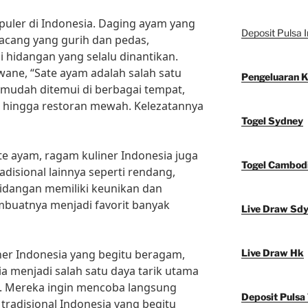
opuler di Indonesia. Daging ayam yang
Deposit Pulsa 
cang yang gurih dan pedas,
 hidangan yang selalu dinantikan.
wane, “Sate ayam adalah salah satu
Pengeluaran 
g mudah ditemui di berbagai tempat,
a hingga restoran mewah. Kelezatannya
Togel Sydney
te ayam, ragam kuliner Indonesia juga
Togel Cambod
adisional lainnya seperti rendang,
hidangan memiliki keunikan dan
mbuatnya menjadi favorit banyak
Live Draw Sd
er Indonesia yang begitu beragam,
Live Draw Hk
sia menjadi salah satu daya tarik utama
. Mereka ingin mencoba langsung
Deposit Pulsa 
tradisional Indonesia yang begitu