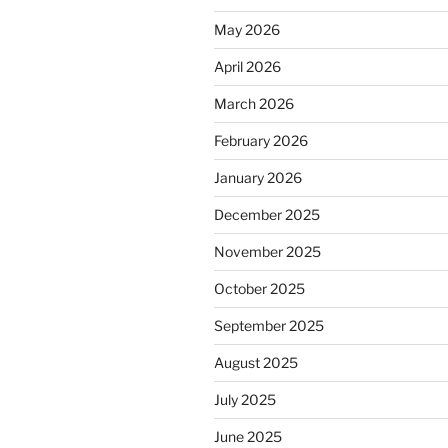
May 2026
April 2026
March 2026
February 2026
January 2026
December 2025
November 2025
October 2025
September 2025
August 2025
July 2025
June 2025