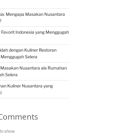
esia: Mengapa Masakan Nusantara
?
r Favorit Indonesia yang Menggugah
dah dengan Kuliner Restoran
g Menggugah Selera
 Masakan Nusantara ala Rumahan
h Selera
ahan Kuliner Nusantara yang
i
 Comments
o show.