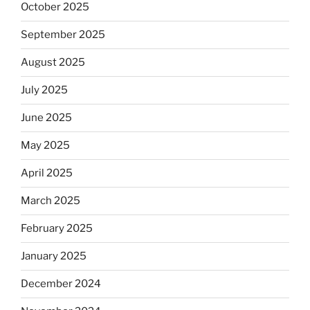
October 2025
September 2025
August 2025
July 2025
June 2025
May 2025
April 2025
March 2025
February 2025
January 2025
December 2024