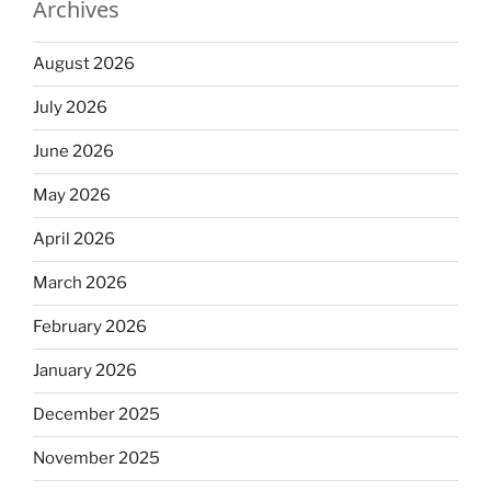
Archives
August 2026
July 2026
June 2026
May 2026
April 2026
March 2026
February 2026
January 2026
December 2025
November 2025