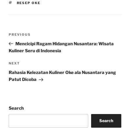
TAGS
RESEP OKE
Post
Previous
PREVIOUS
navigation
Post
Mencicipi Ragam Hidangan Nusantara: Wisata
Kuliner Seru di Indonesia
Next
NEXT
Post
Rahasia Kelezatan Kuliner Oke ala Nusantara yang
Patut Dicoba
Search
Search