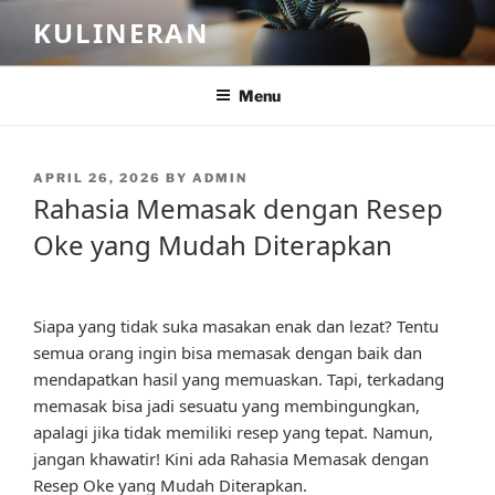
Skip
KULINERAN
to
content
Menu
POSTED
APRIL 26, 2026
BY
ADMIN
ON
Rahasia Memasak dengan Resep
Oke yang Mudah Diterapkan
Siapa yang tidak suka masakan enak dan lezat? Tentu
semua orang ingin bisa memasak dengan baik dan
mendapatkan hasil yang memuaskan. Tapi, terkadang
memasak bisa jadi sesuatu yang membingungkan,
apalagi jika tidak memiliki resep yang tepat. Namun,
jangan khawatir! Kini ada Rahasia Memasak dengan
Resep Oke yang Mudah Diterapkan.