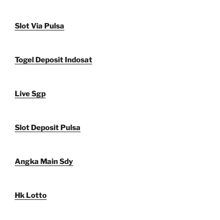
Slot Via Pulsa
Togel Deposit Indosat
Live Sgp
Slot Deposit Pulsa
Angka Main Sdy
Hk Lotto