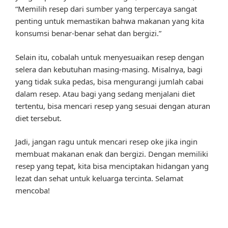
“Memilih resep dari sumber yang terpercaya sangat
penting untuk memastikan bahwa makanan yang kita
konsumsi benar-benar sehat dan bergizi.”
Selain itu, cobalah untuk menyesuaikan resep dengan
selera dan kebutuhan masing-masing. Misalnya, bagi
yang tidak suka pedas, bisa mengurangi jumlah cabai
dalam resep. Atau bagi yang sedang menjalani diet
tertentu, bisa mencari resep yang sesuai dengan aturan
diet tersebut.
Jadi, jangan ragu untuk mencari resep oke jika ingin
membuat makanan enak dan bergizi. Dengan memiliki
resep yang tepat, kita bisa menciptakan hidangan yang
lezat dan sehat untuk keluarga tercinta. Selamat
mencoba!