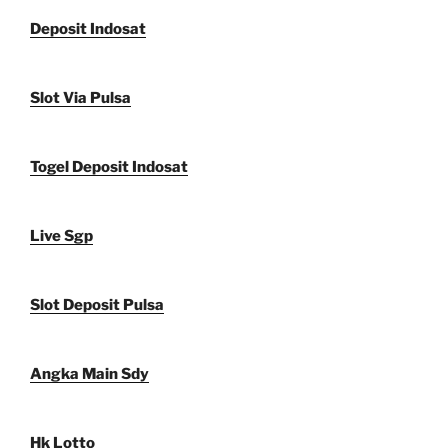
Deposit Indosat
Slot Via Pulsa
Togel Deposit Indosat
Live Sgp
Slot Deposit Pulsa
Angka Main Sdy
Hk Lotto