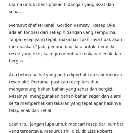
utama untuk menciptakan hidangan yang lezat dan
sehat.
Menurut chef terkenal, Gordon Ramsay, “Resep Oke
adalah fondasi dari setiap hidangan yang sempurna.
Tanpa resep yang tepat, maka hasil akhirnya tidak akan
memuaskan.” Jadi, penting bagi kita untuk memiliki
resep yang oke jika ingin membuat makanan enak dan
bergizi.
Ada beberapa hal yang perlu diperhatikan saat mencari
resep oke. Pertama, pastikan resep tersebut
mengandung bahan-bahan yang sehat dan bergizi.
Misalnya, menggunakan bahan-bahan segar dan alami,
serta memperhatikan takaran yang tepat agar hasilnya
tetap enak dan sehat.
Selain itu, jangan lupa untuk mencari resep dari sumber
yang terpercaya. Menurut ahli gizi, dr. Lisa Roberts,