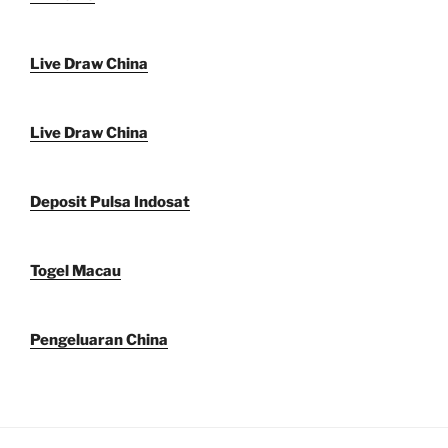
Live Draw China
Live Draw China
Deposit Pulsa Indosat
Togel Macau
Pengeluaran China