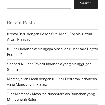
Search
Recent Posts
Kreasi Baru dengan Resep Oke: Menu Spesial untuk
Acara Khusus
Kuliner Indonesia: Mengapa Masakan Nusantara Begitu
Populer?
Sensasi Kuliner Favorit Indonesia yang Menggugah
Selera
Memanjakan Lidah dengan Kuliner Restoran Indonesia
yang Menggugah Selera
Tips Memasak Masakan Nusantara ala Rumahan yang
Menggugah Selera