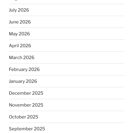
July 2026
June 2026
May 2026
April 2026
March 2026
February 2026
January 2026
December 2025
November 2025
October 2025
September 2025