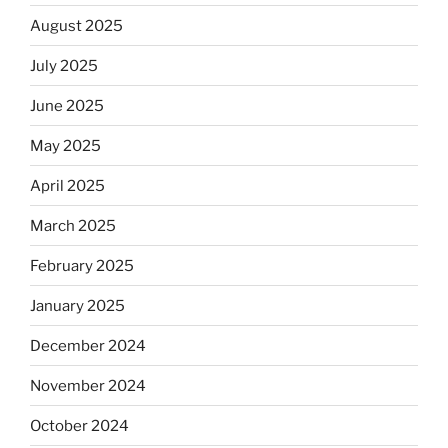
August 2025
July 2025
June 2025
May 2025
April 2025
March 2025
February 2025
January 2025
December 2024
November 2024
October 2024