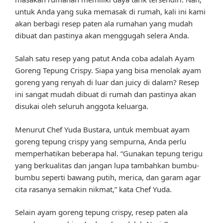
untuk Anda yang suka memasak di rumah, kali ini kami
akan berbagi resep paten ala rumahan yang mudah
dibuat dan pastinya akan menggugah selera Anda.
Salah satu resep yang patut Anda coba adalah Ayam
Goreng Tepung Crispy. Siapa yang bisa menolak ayam
goreng yang renyah di luar dan juicy di dalam? Resep
ini sangat mudah dibuat di rumah dan pastinya akan
disukai oleh seluruh anggota keluarga.
Menurut Chef Yuda Bustara, untuk membuat ayam
goreng tepung crispy yang sempurna, Anda perlu
memperhatikan beberapa hal. “Gunakan tepung terigu
yang berkualitas dan jangan lupa tambahkan bumbu-
bumbu seperti bawang putih, merica, dan garam agar
cita rasanya semakin nikmat,” kata Chef Yuda.
Selain ayam goreng tepung crispy, resep paten ala