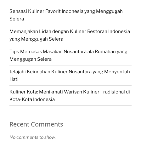
Sensasi Kuliner Favorit Indonesia yang Menggugah
Selera
Memanjakan Lidah dengan Kuliner Restoran Indonesia
yang Menggugah Selera
Tips Memasak Masakan Nusantara ala Rumahan yang
Menggugah Selera
Jelajahi Keindahan Kuliner Nusantara yang Menyentuh
Hati
Kuliner Kota: Menikmati Warisan Kuliner Tradisional di
Kota-Kota Indonesia
Recent Comments
No comments to show.