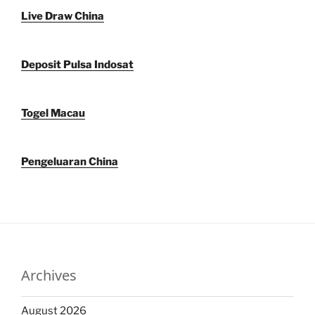
Live Draw China
Deposit Pulsa Indosat
Togel Macau
Pengeluaran China
Archives
August 2026