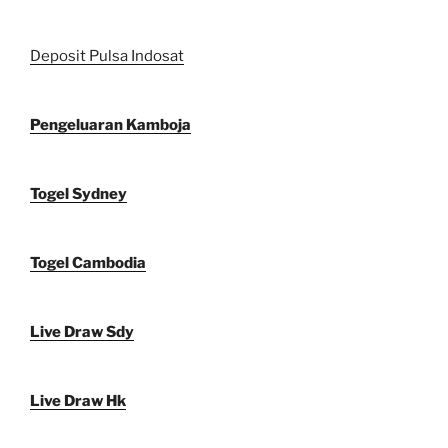
Deposit Pulsa Indosat
Pengeluaran Kamboja
Togel Sydney
Togel Cambodia
Live Draw Sdy
Live Draw Hk