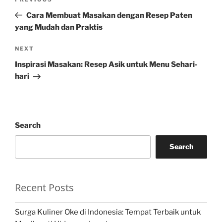
Previous
navigation
Post
Cara Membuat Masakan dengan Resep Paten
yang Mudah dan Praktis
Next
NEXT
Post
Inspirasi Masakan: Resep Asik untuk Menu Sehari-
hari
Search
Search
Recent Posts
Surga Kuliner Oke di Indonesia: Tempat Terbaik untuk