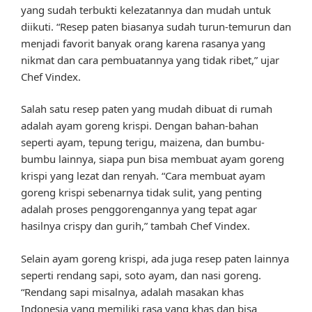
yang sudah terbukti kelezatannya dan mudah untuk
diikuti. “Resep paten biasanya sudah turun-temurun dan
menjadi favorit banyak orang karena rasanya yang
nikmat dan cara pembuatannya yang tidak ribet,” ujar
Chef Vindex.
Salah satu resep paten yang mudah dibuat di rumah
adalah ayam goreng krispi. Dengan bahan-bahan
seperti ayam, tepung terigu, maizena, dan bumbu-
bumbu lainnya, siapa pun bisa membuat ayam goreng
krispi yang lezat dan renyah. “Cara membuat ayam
goreng krispi sebenarnya tidak sulit, yang penting
adalah proses penggorengannya yang tepat agar
hasilnya crispy dan gurih,” tambah Chef Vindex.
Selain ayam goreng krispi, ada juga resep paten lainnya
seperti rendang sapi, soto ayam, dan nasi goreng.
“Rendang sapi misalnya, adalah masakan khas
Indonesia yang memiliki rasa yang khas dan bisa