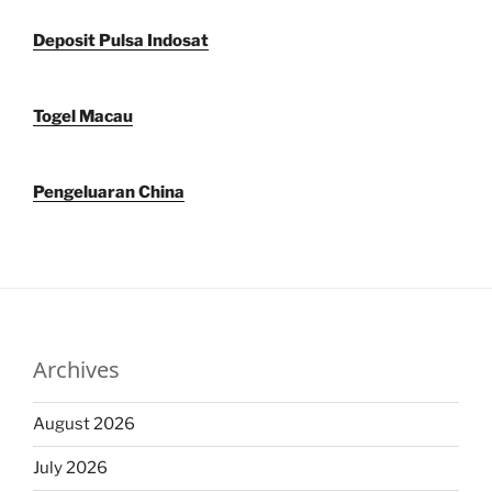
Deposit Pulsa Indosat
Togel Macau
Pengeluaran China
Archives
August 2026
July 2026