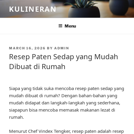
Skip
KULINERAN
to
content
Menu
POSTED
MARCH 16, 2026
BY
ADMIN
ON
Resep Paten Sedap yang Mudah
Dibuat di Rumah
Siapa yang tidak suka mencoba resep paten sedap yang
mudah dibuat di rumah? Dengan bahan-bahan yang
mudah didapat dan langkah-langkah yang sederhana,
siapapun bisa mencoba memasak makanan lezat di
rumah.
Menurut Chef Vindex Tengker, resep paten adalah resep