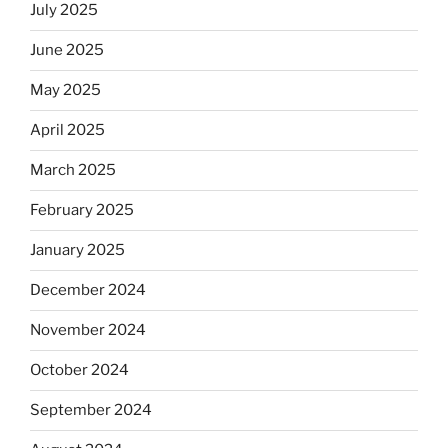
July 2025
June 2025
May 2025
April 2025
March 2025
February 2025
January 2025
December 2024
November 2024
October 2024
September 2024