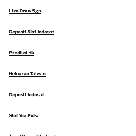
Live Draw Sgp
Deposit Slot Indosat
Prediksi Hk
Keluaran Taiwan
Deposit Indosat
Slot Via Pulsa