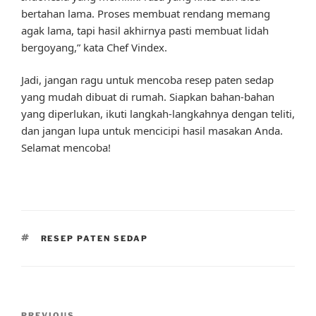
bertahan lama. Proses membuat rendang memang
agak lama, tapi hasil akhirnya pasti membuat lidah
bergoyang,” kata Chef Vindex.
Jadi, jangan ragu untuk mencoba resep paten sedap
yang mudah dibuat di rumah. Siapkan bahan-bahan
yang diperlukan, ikuti langkah-langkahnya dengan teliti,
dan jangan lupa untuk mencicipi hasil masakan Anda.
Selamat mencoba!
TAGS
RESEP PATEN SEDAP
Post
PREVIOUS