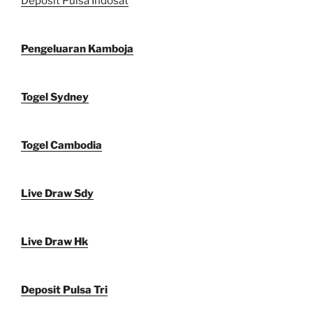
Deposit Pulsa Indosat
Pengeluaran Kamboja
Togel Sydney
Togel Cambodia
Live Draw Sdy
Live Draw Hk
Deposit Pulsa Tri