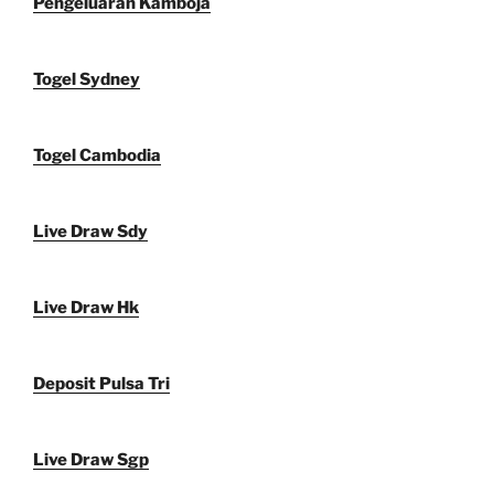
Pengeluaran Kamboja
Togel Sydney
Togel Cambodia
Live Draw Sdy
Live Draw Hk
Deposit Pulsa Tri
Live Draw Sgp