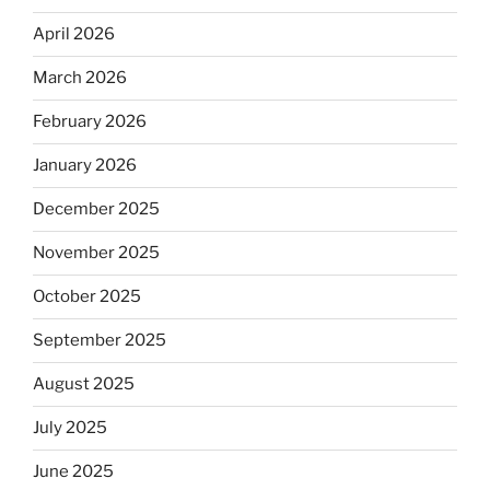
April 2026
March 2026
February 2026
January 2026
December 2025
November 2025
October 2025
September 2025
August 2025
July 2025
June 2025