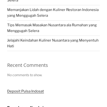
Selera
Memanjakan Lidah dengan Kuliner Restoran Indonesia
yang Menggugah Selera
Tips Memasak Masakan Nusantara ala Rumahan yang
Menggugah Selera
Jelajahi Keindahan Kuliner Nusantara yang Menyentuh
Hati
Recent Comments
No comments to show.
Deposit Pulsa Indosat