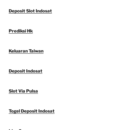
Deposit Slot Indosat
Prediksi Hk
Keluaran Taiwan
Deposit Indosat
Slot Via Pulsa
Togel Deposit Indosat