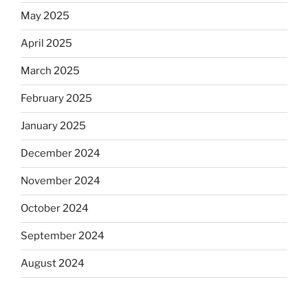
May 2025
April 2025
March 2025
February 2025
January 2025
December 2024
November 2024
October 2024
September 2024
August 2024