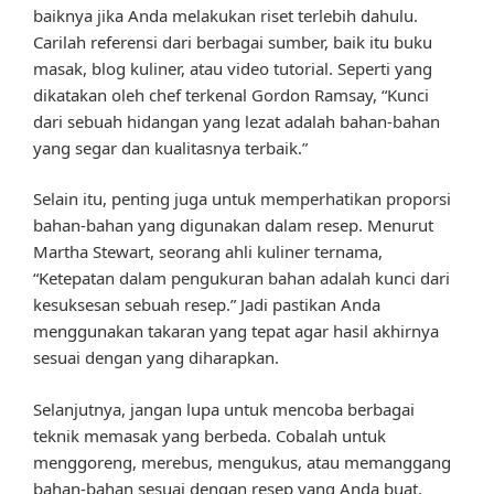
baiknya jika Anda melakukan riset terlebih dahulu.
Carilah referensi dari berbagai sumber, baik itu buku
masak, blog kuliner, atau video tutorial. Seperti yang
dikatakan oleh chef terkenal Gordon Ramsay, “Kunci
dari sebuah hidangan yang lezat adalah bahan-bahan
yang segar dan kualitasnya terbaik.”
Selain itu, penting juga untuk memperhatikan proporsi
bahan-bahan yang digunakan dalam resep. Menurut
Martha Stewart, seorang ahli kuliner ternama,
“Ketepatan dalam pengukuran bahan adalah kunci dari
kesuksesan sebuah resep.” Jadi pastikan Anda
menggunakan takaran yang tepat agar hasil akhirnya
sesuai dengan yang diharapkan.
Selanjutnya, jangan lupa untuk mencoba berbagai
teknik memasak yang berbeda. Cobalah untuk
menggoreng, merebus, mengukus, atau memanggang
bahan-bahan sesuai dengan resep yang Anda buat.