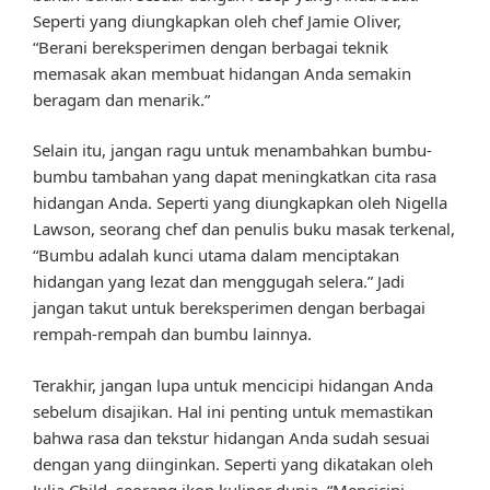
Seperti yang diungkapkan oleh chef Jamie Oliver,
“Berani bereksperimen dengan berbagai teknik
memasak akan membuat hidangan Anda semakin
beragam dan menarik.”
Selain itu, jangan ragu untuk menambahkan bumbu-
bumbu tambahan yang dapat meningkatkan cita rasa
hidangan Anda. Seperti yang diungkapkan oleh Nigella
Lawson, seorang chef dan penulis buku masak terkenal,
“Bumbu adalah kunci utama dalam menciptakan
hidangan yang lezat dan menggugah selera.” Jadi
jangan takut untuk bereksperimen dengan berbagai
rempah-rempah dan bumbu lainnya.
Terakhir, jangan lupa untuk mencicipi hidangan Anda
sebelum disajikan. Hal ini penting untuk memastikan
bahwa rasa dan tekstur hidangan Anda sudah sesuai
dengan yang diinginkan. Seperti yang dikatakan oleh
Julia Child, seorang ikon kuliner dunia, “Mencicipi