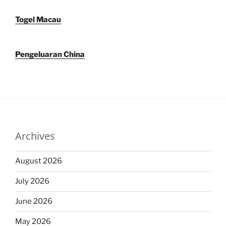
Togel Macau
Pengeluaran China
Archives
August 2026
July 2026
June 2026
May 2026