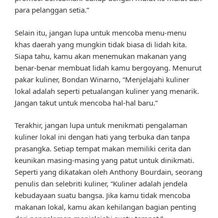
para pelanggan setia.”
Selain itu, jangan lupa untuk mencoba menu-menu
khas daerah yang mungkin tidak biasa di lidah kita.
Siapa tahu, kamu akan menemukan makanan yang
benar-benar membuat lidah kamu bergoyang. Menurut
pakar kuliner, Bondan Winarno, “Menjelajahi kuliner
lokal adalah seperti petualangan kuliner yang menarik.
Jangan takut untuk mencoba hal-hal baru.”
Terakhir, jangan lupa untuk menikmati pengalaman
kuliner lokal ini dengan hati yang terbuka dan tanpa
prasangka. Setiap tempat makan memiliki cerita dan
keunikan masing-masing yang patut untuk dinikmati.
Seperti yang dikatakan oleh Anthony Bourdain, seorang
penulis dan selebriti kuliner, “Kuliner adalah jendela
kebudayaan suatu bangsa. Jika kamu tidak mencoba
makanan lokal, kamu akan kehilangan bagian penting