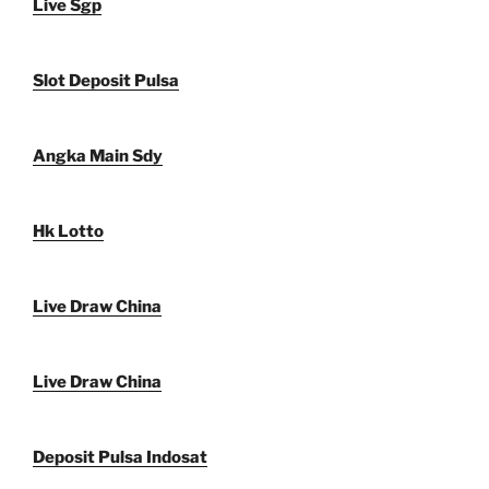
Live Sgp
Slot Deposit Pulsa
Angka Main Sdy
Hk Lotto
Live Draw China
Live Draw China
Deposit Pulsa Indosat