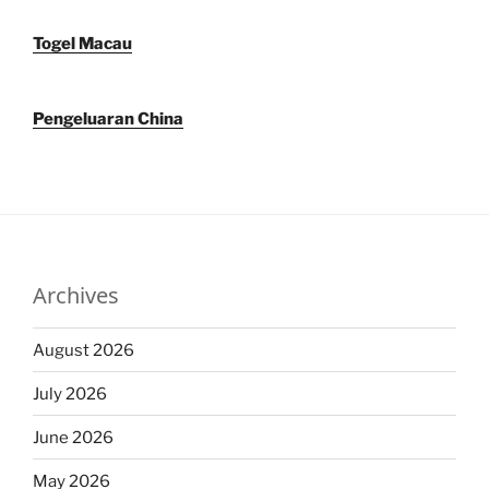
Togel Macau
Pengeluaran China
Archives
August 2026
July 2026
June 2026
May 2026