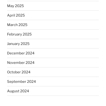
May 2025
April 2025
March 2025
February 2025
January 2025
December 2024
November 2024
October 2024
September 2024
August 2024