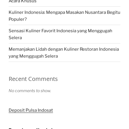
Acara Khusus
Kuliner Indonesia: Mengapa Masakan Nusantara Begitu
Populer?
Sensasi Kuliner Favorit Indonesia yang Menggugah
Selera
Memanjakan Lidah dengan Kuliner Restoran Indonesia
yang Menggugah Selera
Recent Comments
No comments to show.
Deposit Pulsa Indosat