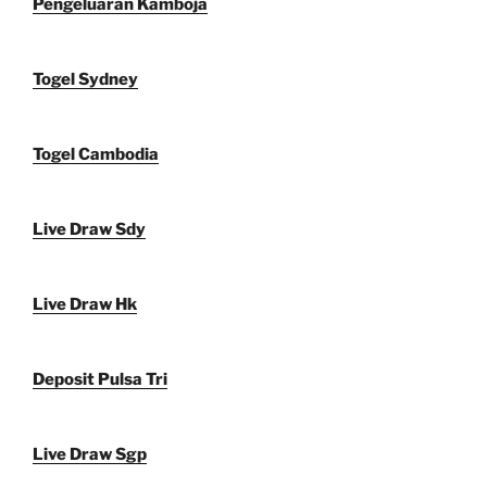
Pengeluaran Kamboja
Togel Sydney
Togel Cambodia
Live Draw Sdy
Live Draw Hk
Deposit Pulsa Tri
Live Draw Sgp