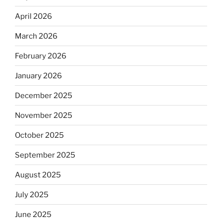
April 2026
March 2026
February 2026
January 2026
December 2025
November 2025
October 2025
September 2025
August 2025
July 2025
June 2025