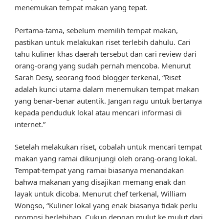
menemukan tempat makan yang tepat.
Pertama-tama, sebelum memilih tempat makan,
pastikan untuk melakukan riset terlebih dahulu. Cari
tahu kuliner khas daerah tersebut dan cari review dari
orang-orang yang sudah pernah mencoba. Menurut
Sarah Desy, seorang food blogger terkenal, “Riset
adalah kunci utama dalam menemukan tempat makan
yang benar-benar autentik. Jangan ragu untuk bertanya
kepada penduduk lokal atau mencari informasi di
internet.”
Setelah melakukan riset, cobalah untuk mencari tempat
makan yang ramai dikunjungi oleh orang-orang lokal.
Tempat-tempat yang ramai biasanya menandakan
bahwa makanan yang disajikan memang enak dan
layak untuk dicoba. Menurut chef terkenal, William
Wongso, “Kuliner lokal yang enak biasanya tidak perlu
promosi berlebihan. Cukup dengan mulut ke mulut dari