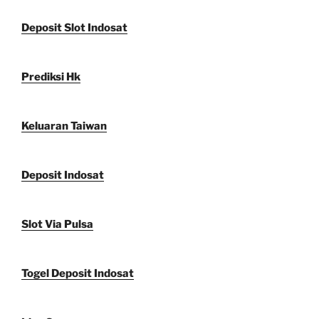
Deposit Slot Indosat
Prediksi Hk
Keluaran Taiwan
Deposit Indosat
Slot Via Pulsa
Togel Deposit Indosat